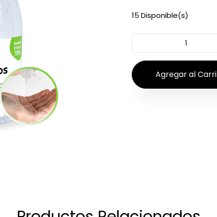
15 Disponible(s)
Productos Relacionados