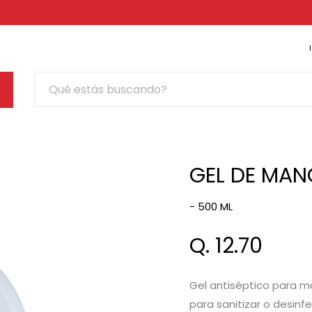
GEL DE MAN
- 500 ML
Q. 12.70
Gel antiséptico para m
para sanitizar o desinfe