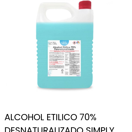
ALCOHOL ETILICO 70%
DESNATURALIZADO SIMPLY