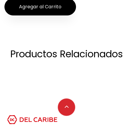
Productos Relacionados