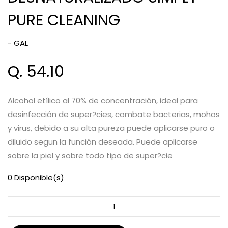
PURE CLEANING
- GAL
Q. 54.10
Alcohol etílico al 70% de concentración, ideal para
desinfección de super?cies, combate bacterias, mohos
y virus, debido a su alta pureza puede aplicarse puro o
diluido segun la función deseada. Puede aplicarse
sobre la piel y sobre todo tipo de super?cie
0 Disponible(s)