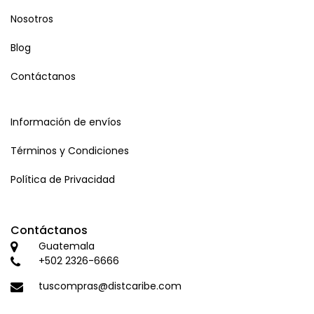
Nosotros
Blog
Contáctanos
Información de envíos
Términos y Condiciones
Política de Privacidad
Contáctanos
Guatemala
+502 2326-6666
tuscompras@distcaribe.com