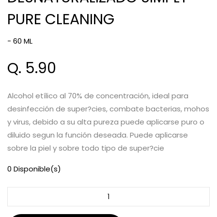
PURE CLEANING
- 60 ML
Q. 5.90
Alcohol etílico al 70% de concentración, ideal para
desinfección de super?cies, combate bacterias, mohos
y virus, debido a su alta pureza puede aplicarse puro o
diluido segun la función deseada. Puede aplicarse
sobre la piel y sobre todo tipo de super?cie
0 Disponible(s)