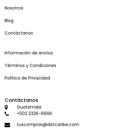
Nosotros
Blog
Contáctanos
Información de envíos
Términos y Condiciones
Política de Privacidad
Contáctanos
Guatemala
+502 2326-6666
tuscompras@distcaribe.com