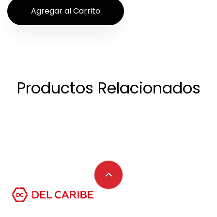
Productos Relacionados