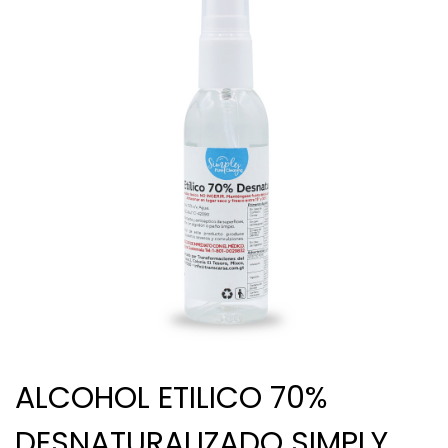
ALCOHOL ETILICO 70%
DESNATURALIZADO SIMPLY