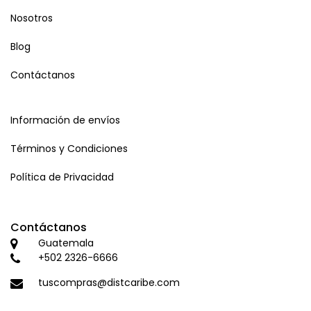
Nosotros
Blog
Contáctanos
Información de envíos
Términos y Condiciones
Política de Privacidad
Contáctanos
Guatemala
+502 2326-6666
tuscompras@distcaribe.com