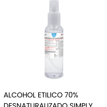
ALCOHOL ETILICO 70%
DESNATURALIZADO SIMPLY