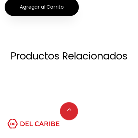
Productos Relacionados