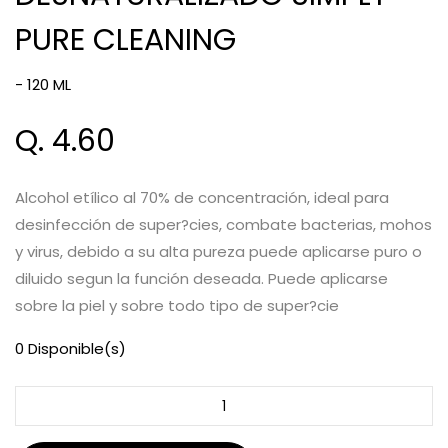
PURE CLEANING
- 120 ML
Q. 4.60
Alcohol etílico al 70% de concentración, ideal para
desinfección de super?cies, combate bacterias, mohos
y virus, debido a su alta pureza puede aplicarse puro o
diluido segun la función deseada. Puede aplicarse
sobre la piel y sobre todo tipo de super?cie
0 Disponible(s)